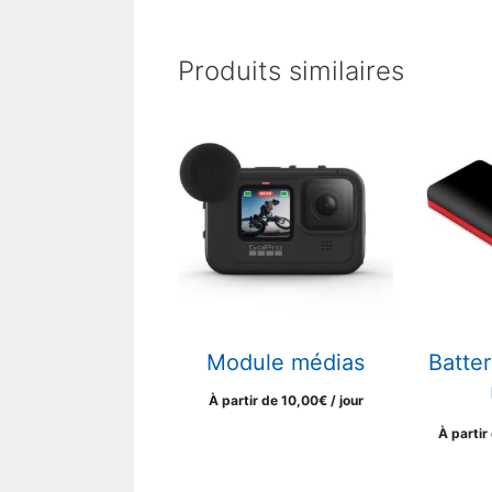
Produits similaires
Module médias
Batter
À partir de
10,00
€
/ jour
À partir