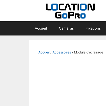
Accueil
Caméras
Fixations
Accueil
/
Accessoires
/ Module d’éclairage