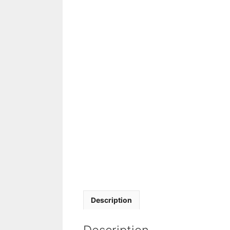
Description