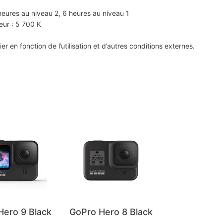
heures au niveau 2, 6 heures au niveau 1
eur : 5 700 K
er en fonction de l’utilisation et d’autres conditions externes.
Hero 9 Black
GoPro Hero 8 Black