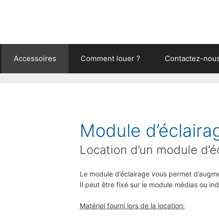
Accessoires
Comment louer ?
Contactez-nou
Module d’éclaira
Location d’un module d’é
Le module d’éclairage vous permet d’augmen
Il peut être fixé sur le module médias ou i
Matériel fourni lors de la location: