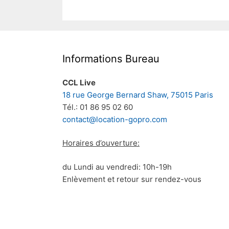
Informations Bureau
CCL Live
18 rue George Bernard Shaw, 75015 Paris
Tél.: 01 86 95 02 60
contact@location-gopro.com
Horaires d’ouverture:
du Lundi au vendredi: 10h-19h
Enlèvement et retour sur rendez-vous