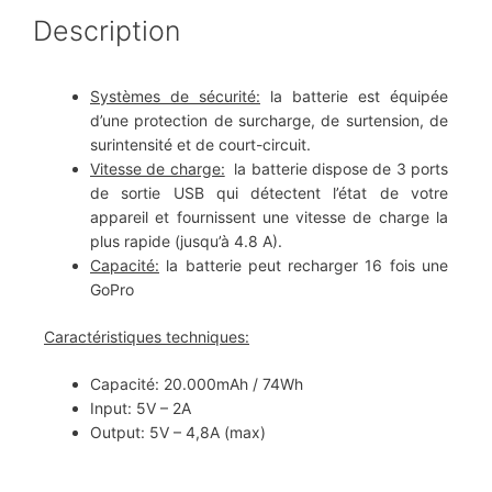
Description
Systèmes de sécurité:
la batterie est équipée
d’une protection de surcharge, de surtension, de
surintensité et de court-circuit.
Vitesse de charge:
la batterie dispose de 3 ports
de sortie USB qui détectent l’état de votre
appareil et fournissent une vitesse de charge la
plus rapide (jusqu’à 4.8 A).
Capacité:
la batterie peut recharger 16 fois une
GoPro
Caractéristiques techniques:
Capacité: 20.000mAh / 74Wh
Input: 5V – 2A
Output: 5V – 4,8A (max)