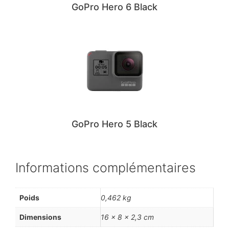
GoPro Hero 6 Black
GoPro Hero 5 Black
Informations complémentaires
Poids
0,462 kg
Dimensions
16 × 8 × 2,3 cm