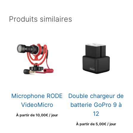
Produits similaires
Microphone RODE
Double chargeur de
VideoMicro
batterie GoPro 9 à
12
À partir de
10,00
€
/ jour
À partir de
5,00
€
/ jour