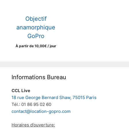
Objectif
anamorphique
GoPro
À partir de
10,00
€
/ jour
Informations Bureau
CCL Live
18 rue George Bernard Shaw, 75015 Paris
Tél.: 01 86 95 02 60
contact@location-gopro.com
Horaires d’ouverture: