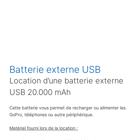
Batterie externe USB
Location d’une batterie externe
USB 20.000 mAh
Cette batterie vous permet de recharger ou alimenter les
GoPro, téléphones ou autre périphérique.
Matériel fourni lors de la location :