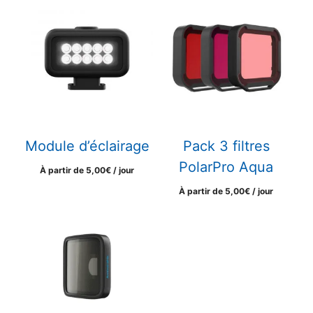
Module d’éclairage
Pack 3 filtres
PolarPro Aqua
À partir de
5,00
€
/ jour
À partir de
5,00
€
/ jour