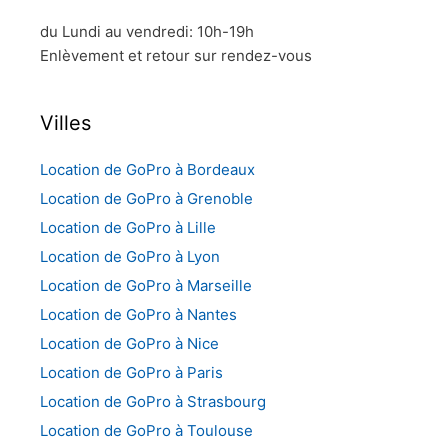
du Lundi au vendredi: 10h-19h
Enlèvement et retour sur rendez-vous
Villes
Location de GoPro à Bordeaux
Location de GoPro à Grenoble
Location de GoPro à Lille
Location de GoPro à Lyon
Location de GoPro à Marseille
Location de GoPro à Nantes
Location de GoPro à Nice
Location de GoPro à Paris
Location de GoPro à Strasbourg
Location de GoPro à Toulouse