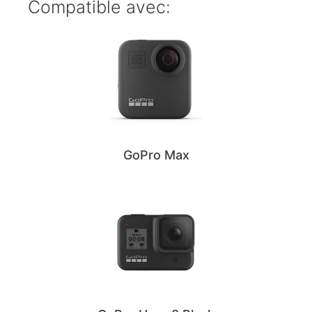
Compatible avec:
GoPro Max