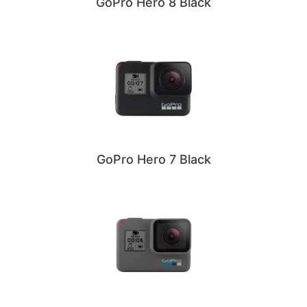
GoPro Hero 8 Black
GoPro Hero 7 Black