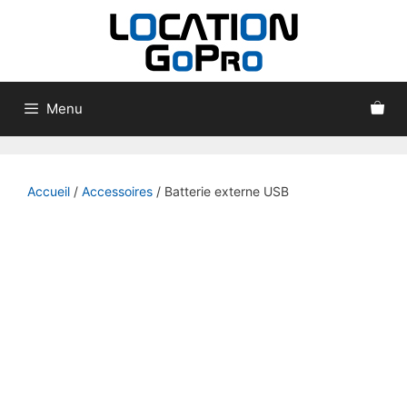
Menu
Accueil
/
Accessoires
/ Batterie externe USB